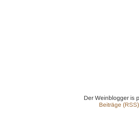
Der Weinblogger is
Beiträge (RSS)