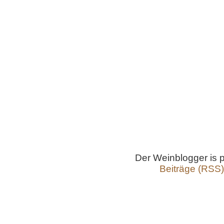
Der Weinblogger is
Beiträge (RSS)