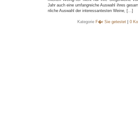
Jahr auch eine umfangreiche Auswahl ihres gesam
nliche Auswahl der interessantesten Weine, […]
Kategorie
F�r Sie getestet
|
0 Ko