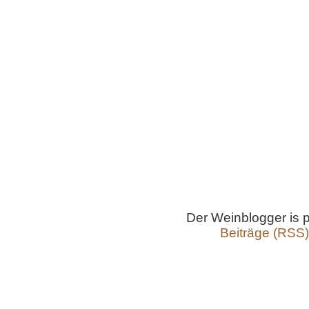
Der Weinblogger is
Beiträge (RSS)