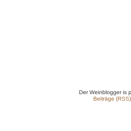
Der Weinblogger is
Beiträge (RSS)