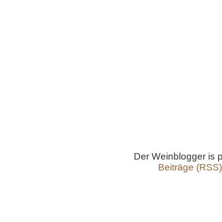
Der Weinblogger is
Beiträge (RSS)