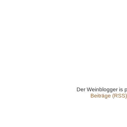
Der Weinblogger is
Beiträge (RSS)