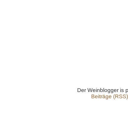
Der Weinblogger is
Beiträge (RSS)