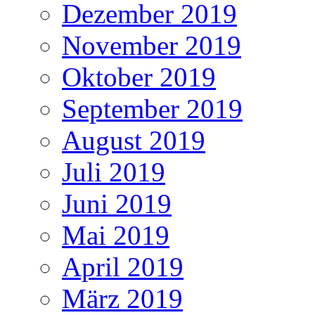
Dezember 2019
November 2019
Oktober 2019
September 2019
August 2019
Juli 2019
Juni 2019
Mai 2019
April 2019
März 2019