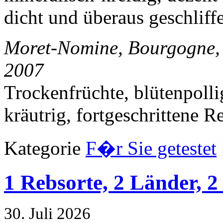
dicht und überaus geschliff
Moret-Nomine, Bourgogne, 
2007
Trockenfrüchte, blütenpolli
kräutrig, fortgeschrittene R
Kategorie
F�r Sie getestet
1 Rebsorte, 2 Länder, 
30. Juli 2026