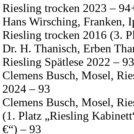
Riesling trocken 2023 – 94
Hans Wirsching, Franken, I
Riesling trocken 2016 (3. P
Dr. H. Thanisch, Erben Tha
Riesling Spätlese 2022 – 9
Clemens Busch, Mosel, Rie
2024 – 93
Clemens Busch, Mosel, Rie
(1. Platz „Riesling Kabinet
€“) – 93