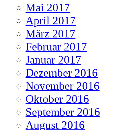
Mai 2017
April 2017
März 2017
Februar 2017
Januar 2017
Dezember 2016
November 2016
Oktober 2016
September 2016
August 2016