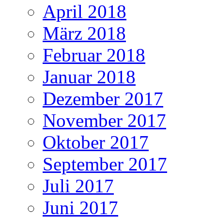
April 2018
März 2018
Februar 2018
Januar 2018
Dezember 2017
November 2017
Oktober 2017
September 2017
Juli 2017
Juni 2017