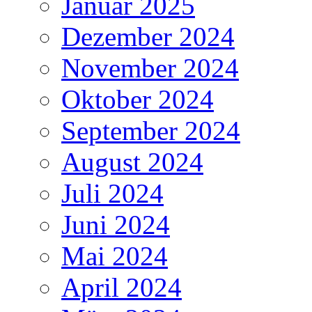
Januar 2025
Dezember 2024
November 2024
Oktober 2024
September 2024
August 2024
Juli 2024
Juni 2024
Mai 2024
April 2024