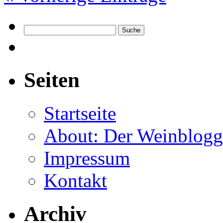
Seiten
Startseite
About: Der Weinblogg
Impressum
Kontakt
Archiv