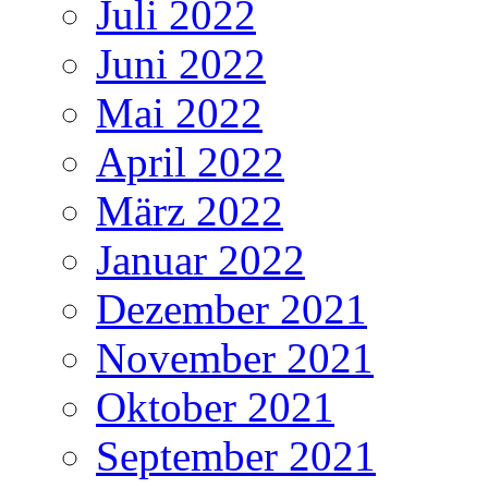
Juli 2022
Juni 2022
Mai 2022
April 2022
März 2022
Januar 2022
Dezember 2021
November 2021
Oktober 2021
September 2021