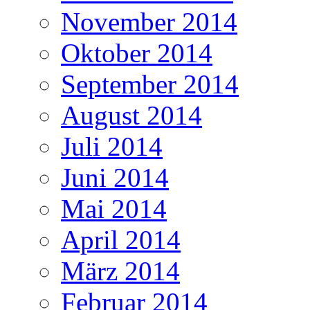
November 2014
Oktober 2014
September 2014
August 2014
Juli 2014
Juni 2014
Mai 2014
April 2014
März 2014
Februar 2014