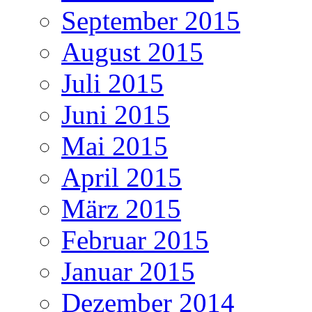
September 2015
August 2015
Juli 2015
Juni 2015
Mai 2015
April 2015
März 2015
Februar 2015
Januar 2015
Dezember 2014