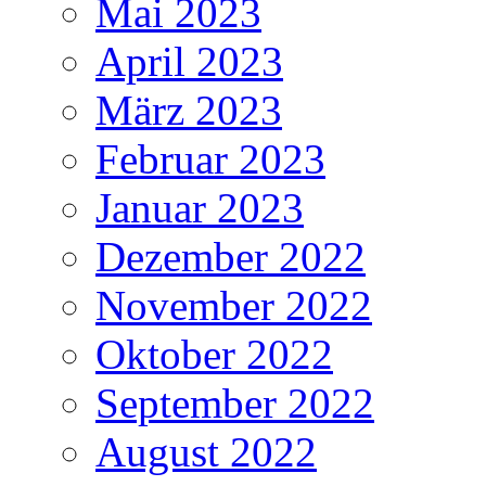
Mai 2023
April 2023
März 2023
Februar 2023
Januar 2023
Dezember 2022
November 2022
Oktober 2022
September 2022
August 2022