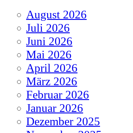
August 2026
Juli 2026
Juni 2026
Mai 2026
April 2026
März 2026
Februar 2026
Januar 2026
Dezember 2025