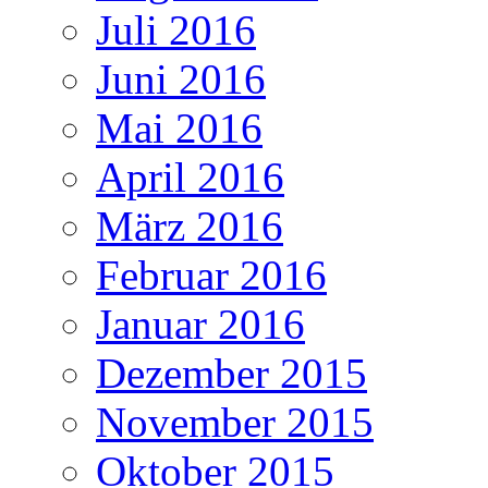
Juli 2016
Juni 2016
Mai 2016
April 2016
März 2016
Februar 2016
Januar 2016
Dezember 2015
November 2015
Oktober 2015