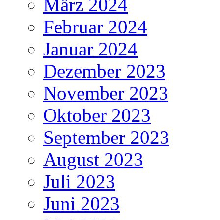
März 2024
Februar 2024
Januar 2024
Dezember 2023
November 2023
Oktober 2023
September 2023
August 2023
Juli 2023
Juni 2023