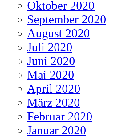
Oktober 2020
September 2020
August 2020
Juli 2020
Juni 2020
Mai 2020
April 2020
März 2020
Februar 2020
Januar 2020