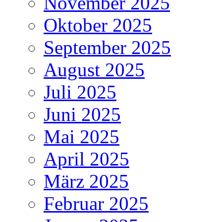
November 2025
Oktober 2025
September 2025
August 2025
Juli 2025
Juni 2025
Mai 2025
April 2025
März 2025
Februar 2025