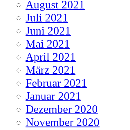
August 2021
Juli 2021
Juni 2021
Mai 2021
April 2021
März 2021
Februar 2021
Januar 2021
Dezember 2020
November 2020