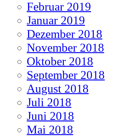
Februar 2019
Januar 2019
Dezember 2018
November 2018
Oktober 2018
September 2018
August 2018
Juli 2018
Juni 2018
Mai 2018