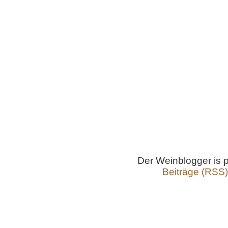
Der Weinblogger is
Beiträge (RSS)