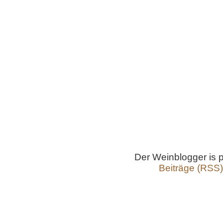
Der Weinblogger is
Beiträge (RSS)