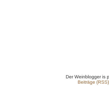
Der Weinblogger is
Beiträge (RSS)